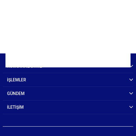
KOMUTANLIĞIMIZ
İŞLEMLER
GÜNDEM
İLETİŞİM