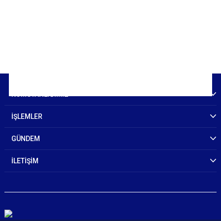
KOMUTANLIĞIMIZ
İŞLEMLER
GÜNDEM
İLETİŞİM